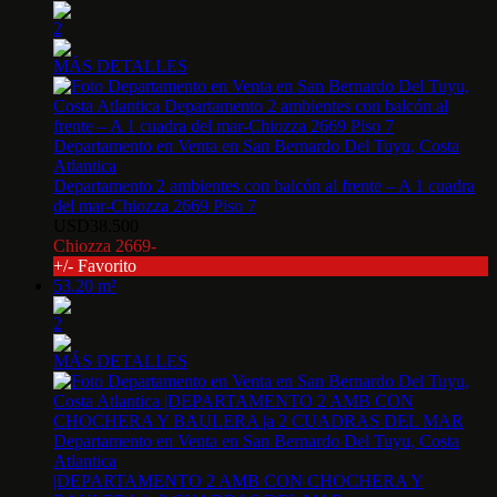
2
MÁS DETALLES
Departamento en Venta en San Bernardo Del Tuyu, Costa
Atlantica
Departamento 2 ambientes con balcón al frente – A 1 cuadra
del mar-Chiozza 2669 Piso 7
USD38.500
Chiozza 2669-
+/- Favorito
53.20 m²
2
MÁS DETALLES
Departamento en Venta en San Bernardo Del Tuyu, Costa
Atlantica
|DEPARTAMENTO 2 AMB CON CHOCHERA Y