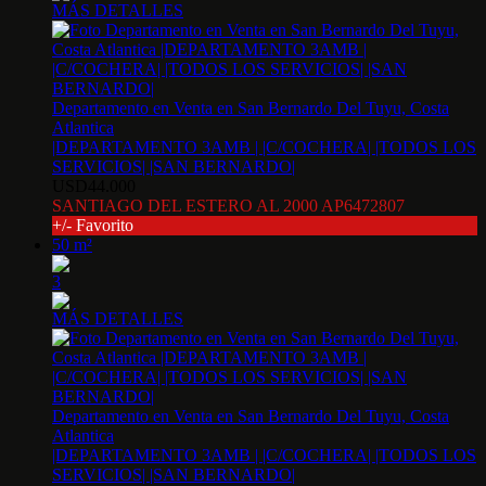
MÁS DETALLES
Departamento en Venta en San Bernardo Del Tuyu, Costa
Atlantica
|DEPARTAMENTO 3AMB | |C/COCHERA| |TODOS LOS
SERVICIOS| |SAN BERNARDO|
USD44.000
SANTIAGO DEL ESTERO AL 2000 AP6472807
+/- Favorito
50 m²
3
MÁS DETALLES
Departamento en Venta en San Bernardo Del Tuyu, Costa
Atlantica
|DEPARTAMENTO 3AMB | |C/COCHERA| |TODOS LOS
SERVICIOS| |SAN BERNARDO|