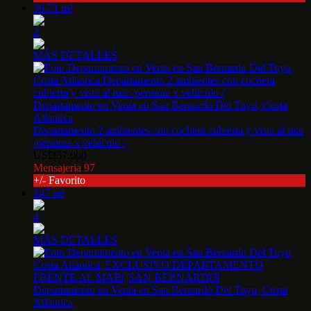
36.71 m²
2
MÁS DETALLES
Departamento en Venta en San Bernardo Del Tuyu, Costa
Atlantica
Departamento 2 ambientes con cochera cubierta y vista al mar
/permuta x vehículo /
USD37.000
Mensajeria 97
+/- Favorito
147 m²
4
MÁS DETALLES
Departamento en Venta en San Bernardo Del Tuyu, Costa
Atlantica