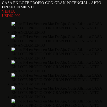
CASA EN LOTE PROPIO CON GRAN POTENCIAL - APTO
FINANCIAMIENTO
VENTA
USD62.000