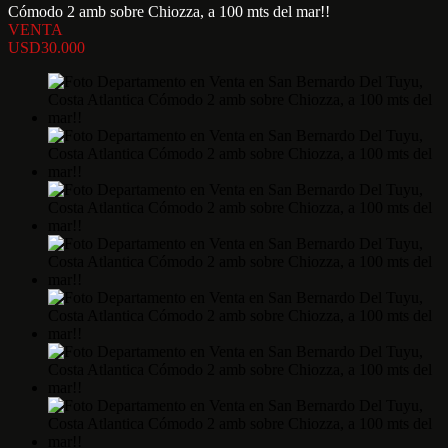
Cómodo 2 amb sobre Chiozza, a 100 mts del mar!!
VENTA
USD30.000