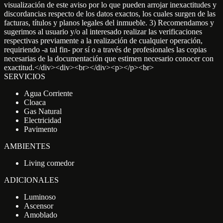
visualización de este aviso por lo que pueden arrojar inexactitudes y
discordancias respecto de los datos exactos, los cuales surgen de las
facturas, títulos y planos legales del inmueble. 3) Recomendamos y
sugerimos al usuario y/o al interesado realizar las verificaciones
respectivas previamente a la realización de cualquier operación,
requiriendo -a tal fin- por sí o a través de profesionales las copias
necesarias de la documentación que estimen necesario conocer con
exactitud.</div><div><br></div><p></p><br>
SERVICIOS
Agua Corriente
Cloaca
Gas Natural
Electricidad
Pavimento
AMBIENTES
Living comedor
ADICIONALES
Luminoso
Ascensor
Amoblado