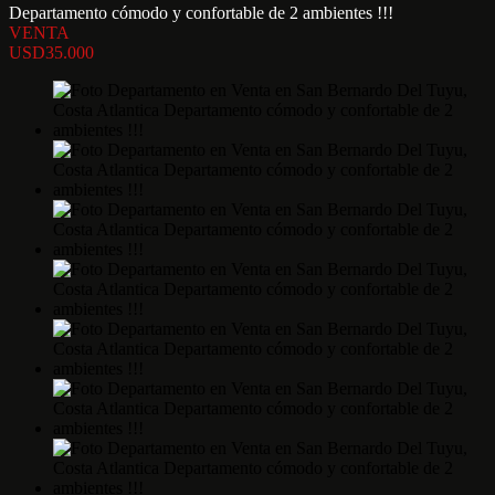
Departamento cómodo y confortable de 2 ambientes !!!
VENTA
USD35.000