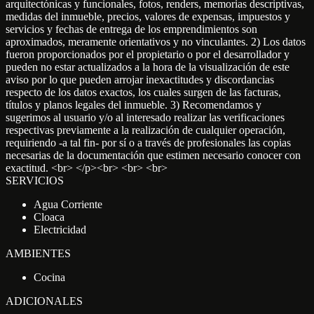
arquitectónicas y funcionales, fotos, renders, memorias descriptivas,
medidas del inmueble, precios, valores de expensas, impuestos y
servicios y fechas de entrega de los emprendimientos son
aproximados, meramente orientativos y no vinculantes. 2) Los datos
fueron proporcionados por el propietario o por el desarrollador y
pueden no estar actualizados a la hora de la visualización de este
aviso por lo que pueden arrojar inexactitudes y discordancias
respecto de los datos exactos, los cuales surgen de las facturas,
títulos y planos legales del inmueble. 3) Recomendamos y
sugerimos al usuario y/o al interesado realizar las verificaciones
respectivas previamente a la realización de cualquier operación,
requiriendo -a tal fin- por sí o a través de profesionales las copias
necesarias de la documentación que estimen necesario conocer con
exactitud. <br> </p><br> <br> <br>
SERVICIOS
Agua Corriente
Cloaca
Electricidad
AMBIENTES
Cocina
ADICIONALES