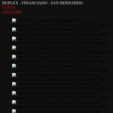
DUPLEX - FINANCIADO - SAN BERNARDO
VENTA
USD20.000