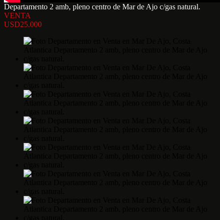
Departamento 2 amb, pleno centro de Mar de Ajo c/gas natural.
VENTA
USD25.000