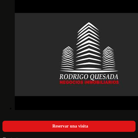
Reservar una visita