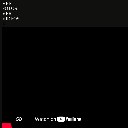
VER
FOTOS
VER
VIDEOS
X