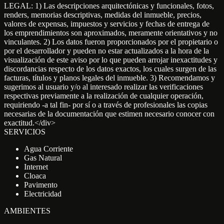
LEGAL: 1) Las descripciones arquitectónicas y funcionales, fotos,
renders, memorias descriptivas, medidas del inmueble, precios,
valores de expensas, impuestos y servicios y fechas de entrega de
los emprendimientos son aproximados, meramente orientativos y no
vinculantes. 2) Los datos fueron proporcionados por el propietario o
por el desarrollador y pueden no estar actualizados a la hora de la
visualización de este aviso por lo que pueden arrojar inexactitudes y
discordancias respecto de los datos exactos, los cuales surgen de las
facturas, títulos y planos legales del inmueble. 3) Recomendamos y
sugerimos al usuario y/o al interesado realizar las verificaciones
respectivas previamente a la realización de cualquier operación,
requiriendo -a tal fin- por sí o a través de profesionales las copias
necesarias de la documentación que estimen necesario conocer con
exactitud.</div>
SERVICIOS
Agua Corriente
Gas Natural
Internet
Cloaca
Pavimento
Electricidad
AMBIENTES