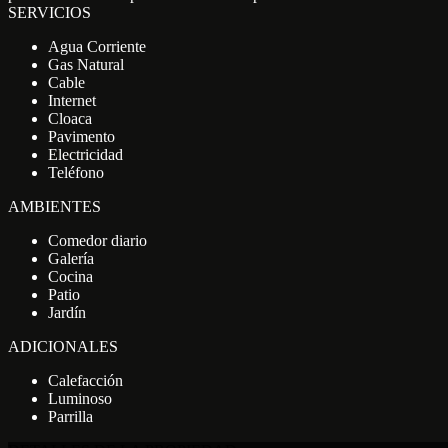
SERVICIOS
Agua Corriente
Gas Natural
Cable
Internet
Cloaca
Pavimento
Electricidad
Teléfono
AMBIENTES
Comedor diario
Galería
Cocina
Patio
Jardín
ADICIONALES
Calefacción
Luminoso
Parrilla