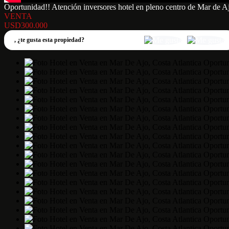
Oportunidad!! Atención inversores hotel en pleno centro de Mar de A
VENTA
USD300.000
,
¿te gusta esta propiedad?