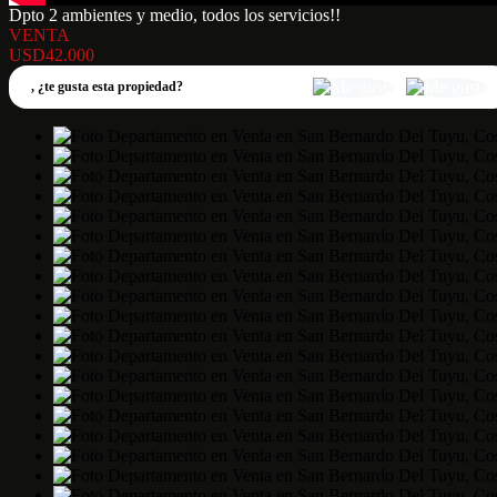
Dpto 2 ambientes y medio, todos los servicios!!
VENTA
USD42.000
,
¿te gusta esta propiedad?