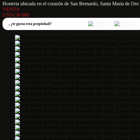
Hosteria ubicada en el corazón de San Bernardo, Santa Maria de Oro
VENTA
USD130.000
,
¿te gusta esta propiedad?