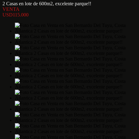
2 Casas en lote de 600m2, excelente parque!!
VENTA
USD115.000