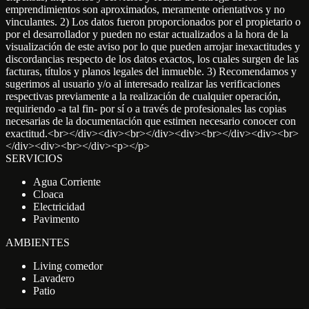
emprendimientos son aproximados, meramente orientativos y no
vinculantes. 2) Los datos fueron proporcionados por el propietario o
por el desarrollador y pueden no estar actualizados a la hora de la
visualización de este aviso por lo que pueden arrojar inexactitudes y
discordancias respecto de los datos exactos, los cuales surgen de las
facturas, títulos y planos legales del inmueble. 3) Recomendamos y
sugerimos al usuario y/o al interesado realizar las verificaciones
respectivas previamente a la realización de cualquier operación,
requiriendo -a tal fin- por sí o a través de profesionales las copias
necesarias de la documentación que estimen necesario conocer con
exactitud.<br></div><div><br></div><div><br></div><div><br>
</div><div><br></div><p></p>
SERVICIOS
Agua Corriente
Cloaca
Electricidad
Pavimento
AMBIENTES
Living comedor
Lavadero
Patio