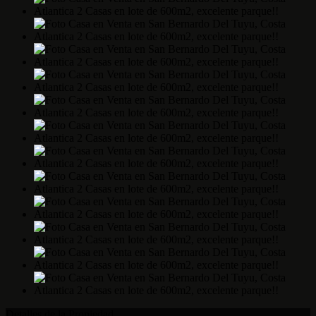
Detalles de la Propiedad