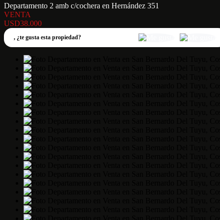
Departamento 2 amb c/cochera en Hernández 351
VENTA
USD38.000
,
¿te gusta esta propiedad?