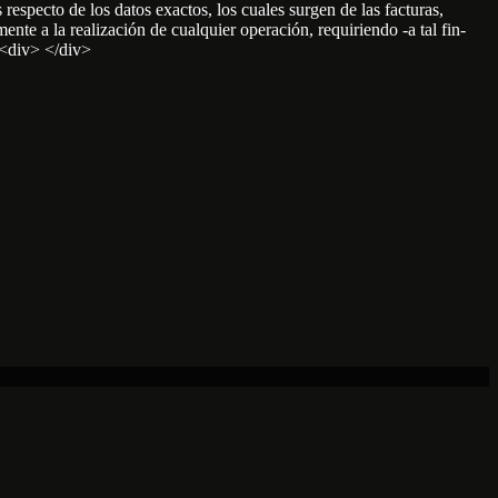
 respecto de los datos exactos, los cuales surgen de las facturas,
nte a la realización de cualquier operación, requiriendo -a tal fin-
><div> </div>