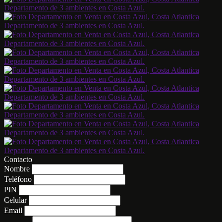
Contacto
Nombre
Teléfono
PIN
Celular
Email