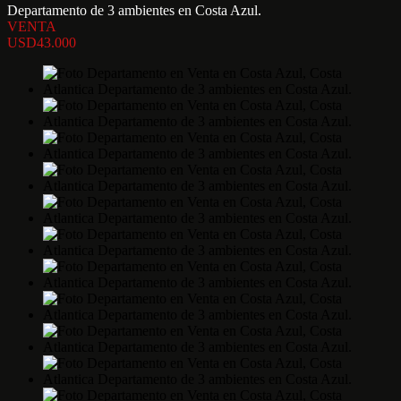
Departamento de 3 ambientes en Costa Azul.
VENTA
USD43.000