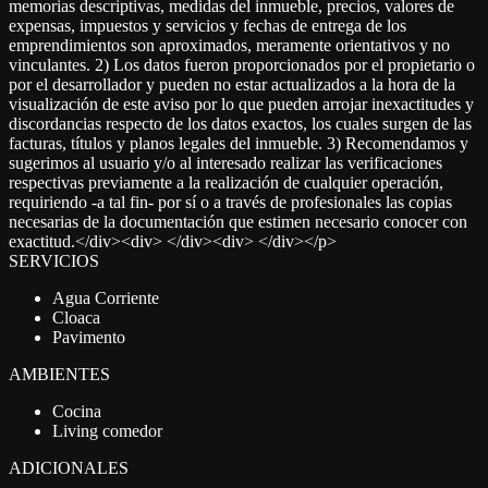
memorias descriptivas, medidas del inmueble, precios, valores de
expensas, impuestos y servicios y fechas de entrega de los
emprendimientos son aproximados, meramente orientativos y no
vinculantes. 2) Los datos fueron proporcionados por el propietario o
por el desarrollador y pueden no estar actualizados a la hora de la
visualización de este aviso por lo que pueden arrojar inexactitudes y
discordancias respecto de los datos exactos, los cuales surgen de las
facturas, títulos y planos legales del inmueble. 3) Recomendamos y
sugerimos al usuario y/o al interesado realizar las verificaciones
respectivas previamente a la realización de cualquier operación,
requiriendo -a tal fin- por sí o a través de profesionales las copias
necesarias de la documentación que estimen necesario conocer con
exactitud.</div><div> </div><div> </div></p>
SERVICIOS
Agua Corriente
Cloaca
Pavimento
AMBIENTES
Cocina
Living comedor
ADICIONALES