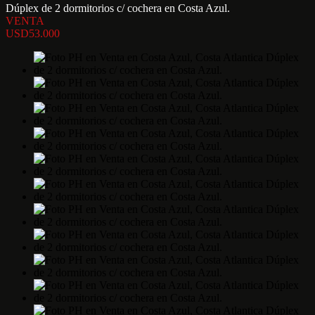
Dúplex de 2 dormitorios c/ cochera en Costa Azul.
VENTA
USD53.000