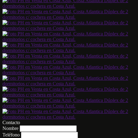
Contacto
Nombre
Teléfono