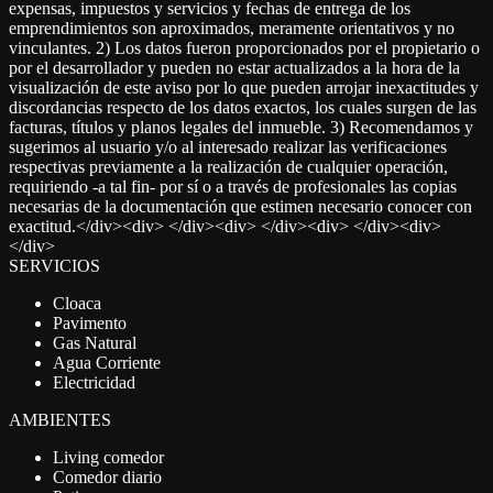
expensas, impuestos y servicios y fechas de entrega de los
emprendimientos son aproximados, meramente orientativos y no
vinculantes. 2) Los datos fueron proporcionados por el propietario o
por el desarrollador y pueden no estar actualizados a la hora de la
visualización de este aviso por lo que pueden arrojar inexactitudes y
discordancias respecto de los datos exactos, los cuales surgen de las
facturas, títulos y planos legales del inmueble. 3) Recomendamos y
sugerimos al usuario y/o al interesado realizar las verificaciones
respectivas previamente a la realización de cualquier operación,
requiriendo -a tal fin- por sí o a través de profesionales las copias
necesarias de la documentación que estimen necesario conocer con
exactitud.</div><div> </div><div> </div><div> </div><div>
</div>
SERVICIOS
Cloaca
Pavimento
Gas Natural
Agua Corriente
Electricidad
AMBIENTES
Living comedor
Comedor diario