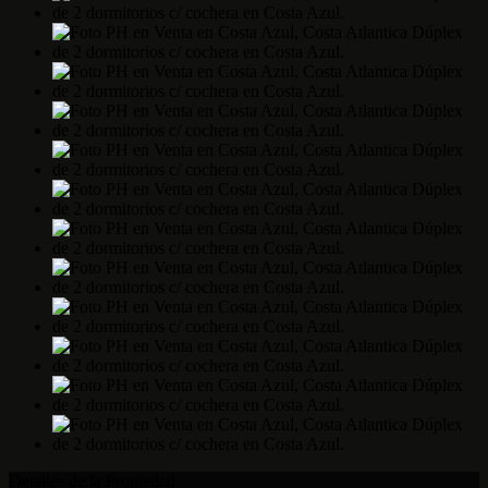
Detalles de la Propiedad