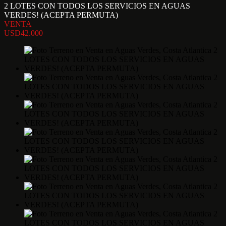
2 LOTES CON TODOS LOS SERVICIOS EN AGUAS
VERDES! (ACEPTA PERMUTA)
VENTA
USD42.000