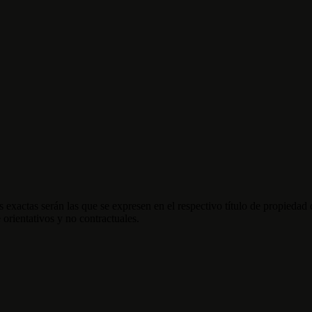
 exactas serán las que se expresen en el respectivo título de propieda
orientativos y no contractuales.