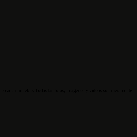
d de cada inmueble. Todas las fotos, imagenes y videos son meramente