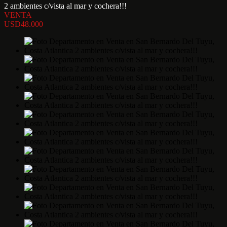
2 ambientes c/vista al mar y cochera!!!
VENTA
USD48.000