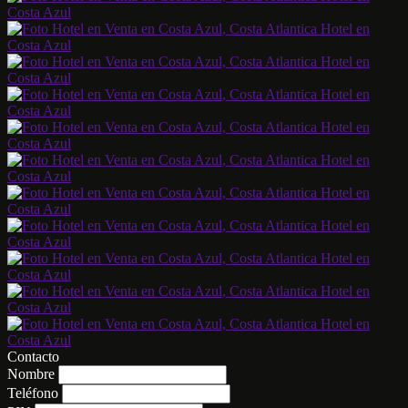
Contacto
Nombre
Teléfono