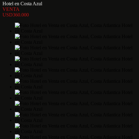
Hotel en Costa Azul
VENTA
USD360.000