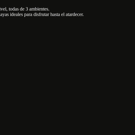
ivel, todas de 3 ambientes.
as ideales para disfrutar hasta el atardecer.