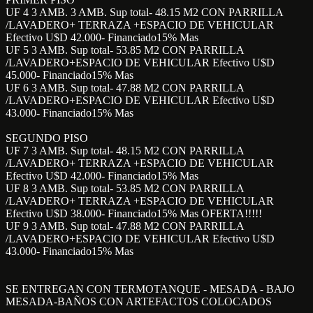
UF 4 3 AMB. 3 AMB. Sup total- 48.15 M2 CON PARRILLA
/LAVADERO+ TERRAZA +ESPACIO DE VEHICULAR
Efectivo U$D 42.000- Financiado15% Mas
UF 5 3 AMB. Sup total- 53.85 M2 CON PARRILLA
/LAVADERO+ESPACIO DE VEHICULAR Efectivo U$D
45.000- Financiado15% Mas
UF 6 3 AMB. Sup total- 47.88 M2 CON PARRILLA
/LAVADERO+ESPACIO DE VEHICULAR Efectivo U$D
43.000- Financiado15% Mas
SEGUNDO PISO
UF 7 3 AMB. Sup total- 48.15 M2 CON PARRILLA
/LAVADERO+ TERRAZA +ESPACIO DE VEHICULAR
Efectivo U$D 42.000- Financiado15% Mas
UF 8 3 AMB. Sup total- 53.85 M2 CON PARRILLA
/LAVADERO+ TERRAZA +ESPACIO DE VEHICULAR
Efectivo U$D 38.000- Financiado15% Mas OFERTA!!!!!
UF 9 3 AMB. Sup total- 47.88 M2 CON PARRILLA
/LAVADERO+ESPACIO DE VEHICULAR Efectivo U$D
43.000- Financiado15% Mas
SE ENTREGAN CON TERMOTANQUE - MESADA - BAJO
MESADA-BAÑOS CON ARTEFACTOS COLOCADOS