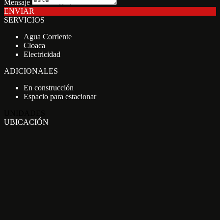
Mensaje
ENVIAR
SERVICIOS
Agua Corriente
Cloaca
Electricidad
ADICIONALES
En construcción
Espacio para estacionar
UNIDADES
UBICACIÓN