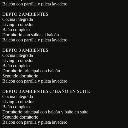
Balcón con parrilla y pileta lavadero
DEPTO 2 AMBIENTES
Cocina integrada
Living - comedor
Baño completo
Dormitorio con salida al balcón
Balcón con parrilla y pileta lavadero
DEPTO 3 AMBIENTES
Cocina integrada
Living - comedor
Baño completo
Dormitorio principal con balcón
Segundo dormitorio
Balcón con parrilla y pileta lavadero
DEPTO 3 AMBIENTES C/ BAÑO EN SUITE
Cocina integrada
Living - comedor
Baño completo
Dormitorio principal con balcón y baño en suite
Segundo dormitorio
Balcón con parrilla y pileta lavadero