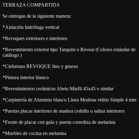
TERRAZA COMPARTIDA
Se entregan de la siguiente manera:
*Aislación hidrófuga vertical
*Revoques exteriores e interiores
*Revestimiento exterior tipo Tarquini o Revear (Colores estándar de
catálogo )
*Cielorraso REVOQUE fino y grueso
*Pintura Interior blanco
*Revestimientos cerámicos Abeto Marfil 45x45 o similar
*Carpintería de Aluminio blanco Línea Modena vidrio Simple 4 mm
*Puertas placas interiores de madera cedrillo o salina interiores
*Frente de placar con guía y puerta corrediza de melanina
*Muebles de cocina en melanina