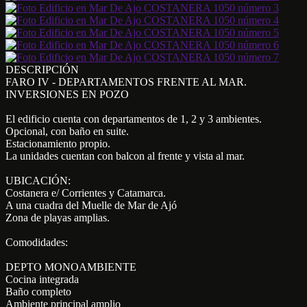
DESCRIPCIÓN
FARO IV - DEPARTAMENTOS FRENTE AL MAR.
INVERSIONES EN POZO
El edificio cuenta con departamentos de 1, 2 y 3 ambientes.
Opcional, con baño en suite.
Estacionamiento propio.
La unidades cuentan con balcon al frente y vista al mar.
UBICACIÓN:
Costanera e/ Corrientes y Catamarca.
A una cuadra del Muelle de Mar de Ajó
Zona de playas amplias.
Comodidades:
DEPTO MONOAMBIENTE
Cocina integrada
Baño completo
Ambiente principal amplio