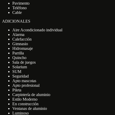
Pavimento
Teléfono
Cable
ADICIONALES
Aire Acondicionado individual
Alarma
Calefacción
Gimnasio
Hidromasaje
Parrilla
Quincho
Sala de juegos
Solarium
SUM
Seguridad
Apto mascotas
Apto profesional
Pileta
Carpintería de aluminio
Estilo Moderno
En construcción
Ventanas de aluminio
Luminoso