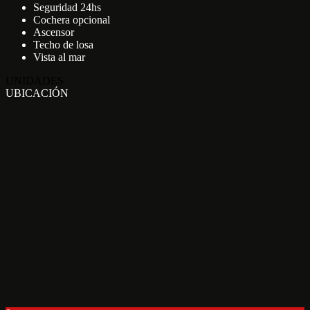
Seguridad 24hs
Cochera opcional
Ascensor
Techo de losa
Vista al mar
UNIDADES
UBICACIÓN