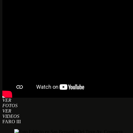
VER
FOTOS
VER
VIDEOS
FARO III