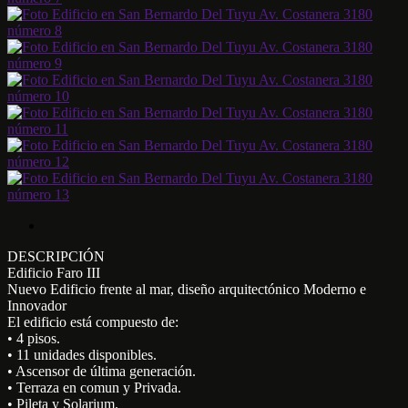
DESCRIPCIÓN
Edificio Faro III
Nuevo Edificio frente al mar, diseño arquitectónico Moderno e
Innovador
El edificio está compuesto de:
• 4 pisos.
• 11 unidades disponibles.
• Ascensor de última generación.
• Terraza en comun y Privada.
• Pileta y Solarium.