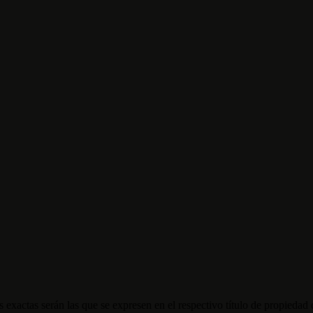
 exactas serán las que se expresen en el respectivo título de propieda