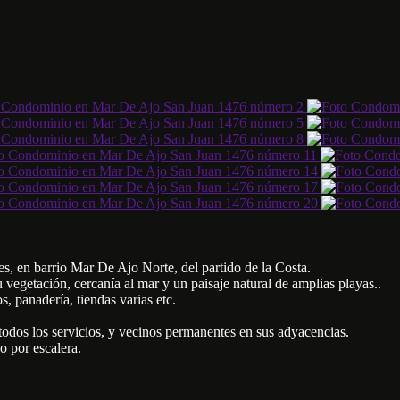
, en barrio Mar De Ajo Norte, del partido de la Costa.
u vegetación, cercanía al mar y un paisaje natural de amplias playas..
 panadería, tiendas varias etc.
todos los servicios, y vecinos permanentes en sus adyacencias.
o por escalera.