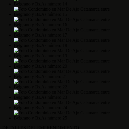
DETALLES DEL EMPRENDIMIENTO