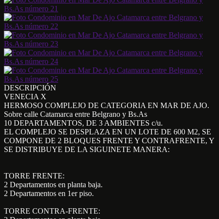
DESCRIPCIÓN
VENECIA X
HERMOSO COMPLEJO DE CATEGORIA EN MAR DE AJO.
Sobre calle Catamarca entre Belgrano y Bs.As
10 DEPARTAMENTOS, DE 3 AMBIENTES c/u.
EL COMPLEJO SE DESPLAZA EN UN LOTE DE 600 M2, SE
COMPONE DE 2 BLOQUES FRENTE Y CONTRAFRENTE, Y
SE DISTRIBUYE DE LA SIGUINETE MANERA:
TORRE FRENTE:
2 Departamentos en planta baja.
2 Departamentos en 1er piso.
TORRE CONTRA-FRENTE: