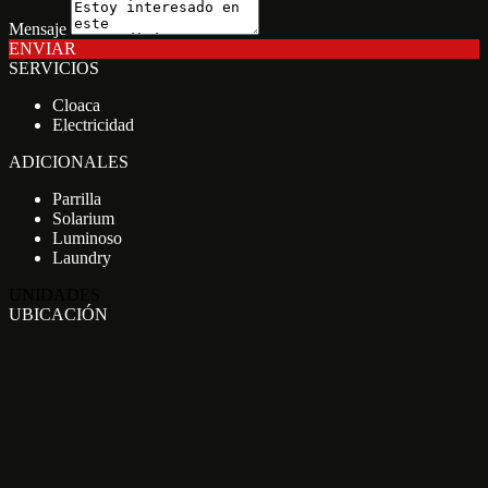
Mensaje
ENVIAR
SERVICIOS
Cloaca
Electricidad
ADICIONALES
Parrilla
Solarium
Luminoso
Laundry
UNIDADES
UBICACIÓN