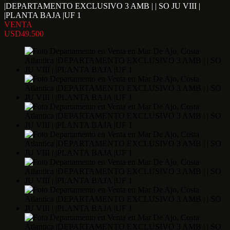
|DEPARTAMENTO EXCLUSIVO 3 AMB | | SO JU VIII |
|PLANTA BAJA |UF 1
VENTA
USD49.500