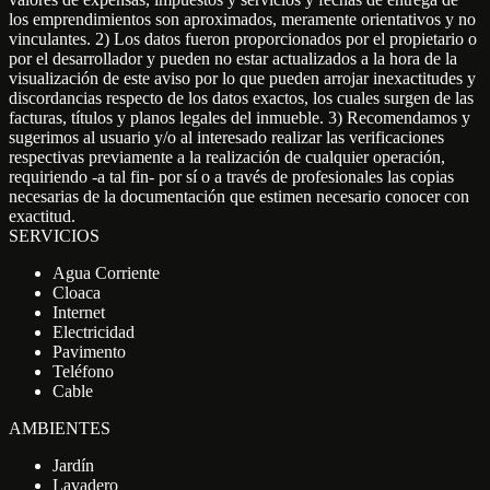
los emprendimientos son aproximados, meramente orientativos y no
vinculantes. 2) Los datos fueron proporcionados por el propietario o
por el desarrollador y pueden no estar actualizados a la hora de la
visualización de este aviso por lo que pueden arrojar inexactitudes y
discordancias respecto de los datos exactos, los cuales surgen de las
facturas, títulos y planos legales del inmueble. 3) Recomendamos y
sugerimos al usuario y/o al interesado realizar las verificaciones
respectivas previamente a la realización de cualquier operación,
requiriendo -a tal fin- por sí o a través de profesionales las copias
necesarias de la documentación que estimen necesario conocer con
exactitud.
SERVICIOS
Agua Corriente
Cloaca
Internet
Electricidad
Pavimento
Teléfono
Cable
AMBIENTES
Jardín
Lavadero