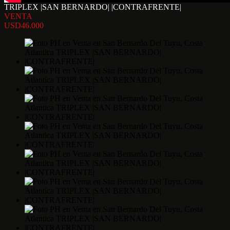
TRIPLEX |SAN BERNARDO| |CONTRAFRENTE|
VENTA
USD46.000