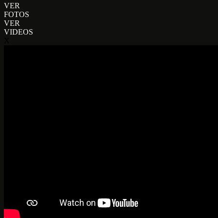
VER
FOTOS
VER
VIDEOS
X