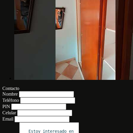
Contacto
Nombre
Teléfono
PIN
Celular
Email