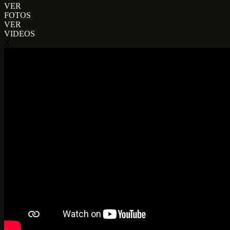
VER
FOTOS
VER
VIDEOS
X