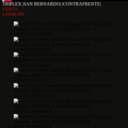
TRIPLEX |SAN BERNARDO| |CONTRAFRENTE|
VENTA
USD46.000