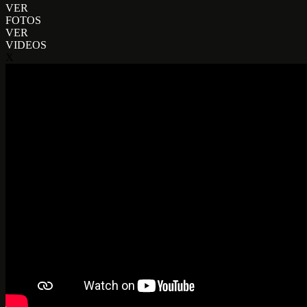
VER
FOTOS
VER
VIDEOS
X