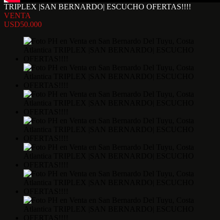
TRIPLEX |SAN BERNARDO| ESCUCHO OFERTAS!!!!
VENTA
USD50.000