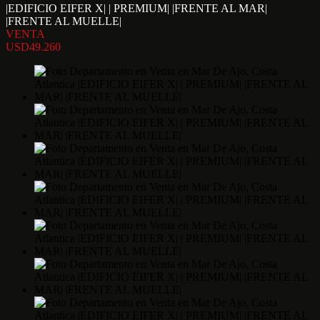
|EDIFICIO EIFER X| | PREMIUM| |FRENTE AL MAR|
|FRENTE AL MUELLE|
VENTA
USD49.260