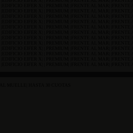
TE AL MUELLE| HASTA 30 CUOTAS