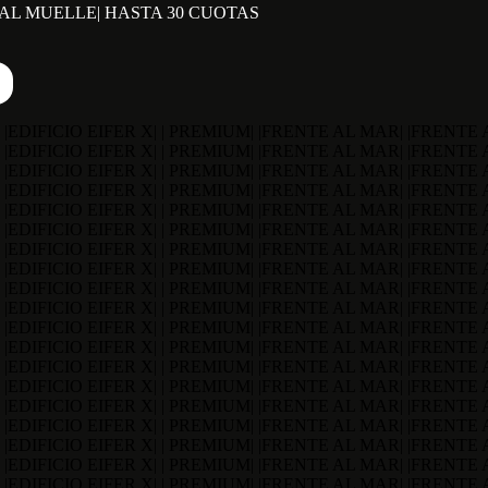
TE AL MUELLE| HASTA 30 CUOTAS