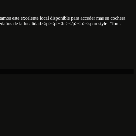
 este excelente local disponible para acceder mas su cochera
 aledaños de la localidad.</p><p><br></p><p><span style="font-