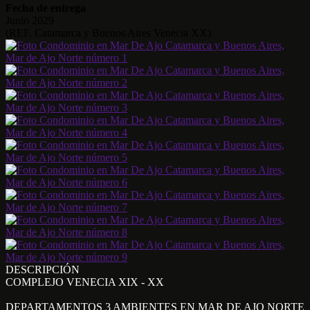
Fecha de entrega
Junio 2029
(REF. Catamarca y Buenos Aires Venecia XX)
DESCRIPCIÓN
COMPLEJO VENECIA XIX - XX
DEPARTAMENTOS 3 AMBIENTES EN MAR DE AJO NORTE