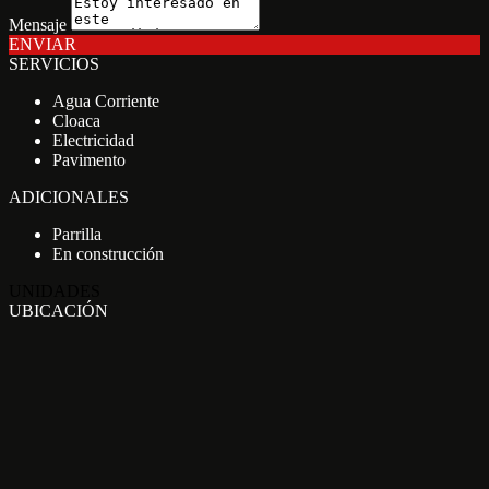
Mensaje
ENVIAR
SERVICIOS
Agua Corriente
Cloaca
Electricidad
Pavimento
ADICIONALES
Parrilla
En construcción
UNIDADES
UBICACIÓN