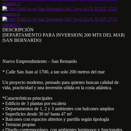
DESCRIPCIÓN
|DEPARTAMENTO PARA INVERSION| 200 MTS DEL MAR|
|SAN BERNARDO|
Nuevo Emprendimiento – San Bernardo
* Calle San Juan al 1700, a tan solo 200 metros del mar
Un proyecto moderno, pensado para quienes buscan calidad de
vida, practicidad y una inversión sólida en la costa atlántica.
*Características principales
• Edificio de 3 plantas por escalera
• Departamentos de 1, 2 y 3 ambientes con balcones amplios
• Superficies desde 30 m² hasta 47 m²
• Balcones con espacios abiertos y parrilla según tipología
• Terrazas propias
• Diseño contemporáneo, con ambientes luminosos y funcionales