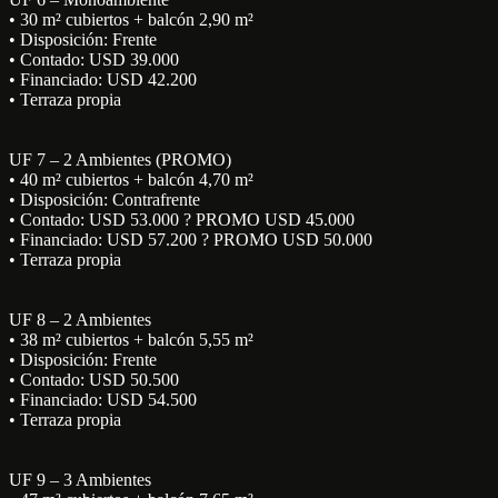
• 30 m² cubiertos + balcón 2,90 m²
• Disposición: Frente
• Contado: USD 39.000
• Financiado: USD 42.200
• Terraza propia
UF 7 – 2 Ambientes (PROMO)
• 40 m² cubiertos + balcón 4,70 m²
• Disposición: Contrafrente
• Contado: USD 53.000 ? PROMO USD 45.000
• Financiado: USD 57.200 ? PROMO USD 50.000
• Terraza propia
UF 8 – 2 Ambientes
• 38 m² cubiertos + balcón 5,55 m²
• Disposición: Frente
• Contado: USD 50.500
• Financiado: USD 54.500
• Terraza propia
UF 9 – 3 Ambientes