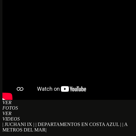
VER
FOTOS
VER
VIDEOS
| JUCHANI IX | | DEPARTAMENTOS EN COSTA AZUL | | A
METROS DEL MAR|