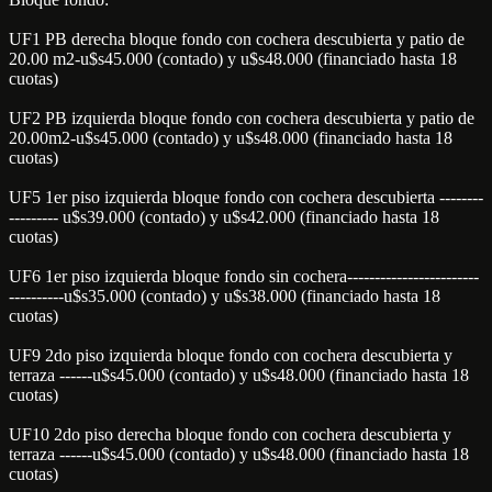
UF1 PB derecha bloque fondo con cochera descubierta y patio de
20.00 m2-u$s45.000 (contado) y u$s48.000 (financiado hasta 18
cuotas)
UF2 PB izquierda bloque fondo con cochera descubierta y patio de
20.00m2-u$s45.000 (contado) y u$s48.000 (financiado hasta 18
cuotas)
UF5 1er piso izquierda bloque fondo con cochera descubierta --------
--------- u$s39.000 (contado) y u$s42.000 (financiado hasta 18
cuotas)
UF6 1er piso izquierda bloque fondo sin cochera------------------------
----------u$s35.000 (contado) y u$s38.000 (financiado hasta 18
cuotas)
UF9 2do piso izquierda bloque fondo con cochera descubierta y
terraza ------u$s45.000 (contado) y u$s48.000 (financiado hasta 18
cuotas)
UF10 2do piso derecha bloque fondo con cochera descubierta y
terraza ------u$s45.000 (contado) y u$s48.000 (financiado hasta 18
cuotas)