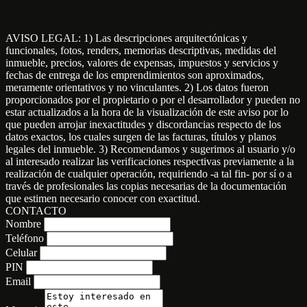
AVISO LEGAL: 1) Las descripciones arquitectónicas y
funcionales, fotos, renders, memorias descriptivas, medidas del
inmueble, precios, valores de expensas, impuestos y servicios y
fechas de entrega de los emprendimientos son aproximados,
meramente orientativos y no vinculantes. 2) Los datos fueron
proporcionados por el propietario o por el desarrollador y pueden no
estar actualizados a la hora de la visualización de este aviso por lo
que pueden arrojar inexactitudes y discordancias respecto de los
datos exactos, los cuales surgen de las facturas, títulos y planos
legales del inmueble. 3) Recomendamos y sugerimos al usuario y/o
al interesado realizar las verificaciones respectivas previamente a la
realización de cualquier operación, requiriendo -a tal fin- por sí o a
través de profesionales las copias necesarias de la documentación
que estimen necesario conocer con exactitud.
CONTACTO
Nombre
Teléfono
Celular
PIN
Email