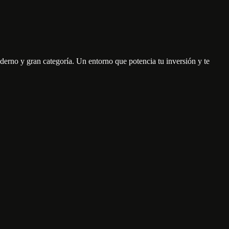
rno y gran categoría. Un entorno que potencia tu inversión y te