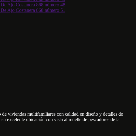
de viviendas multifamiliares con calidad en diseño y detalles de
 su excelente ubicación con vista al muelle de pescadores de la